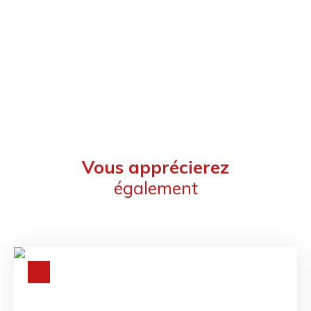
Vous apprécierez
également