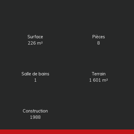
Surface
Pièces
226
m²
8
Salle de bains
Terrain
1
1 601
m²
Construction
1988