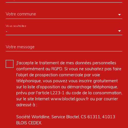
Votre commune
Vous souhaitez
-
Votre message
J'accepte le traitement de mes données personnelles
conformément au RGPD. Si vous ne souhaitez pas faire
l'objet de prospection commerciale par voie
téléphonique, vous pouvez vous inscrire gratuitement
sur la liste d'opposition au démarchage téléphonique,
prévu par l'article L223-1 du code de la consommation,
sur le site Internet www.bloctel.gouv.fr ou par courrier
adressé à :
Société Worldline, Service Bloctel, CS 61311, 41013
BLOIS CEDEX.