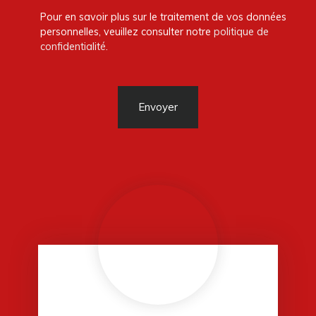
Pour en savoir plus sur le traitement de vos données
personnelles, veuillez consulter notre
politique de
confidentialité
.
Envoyer