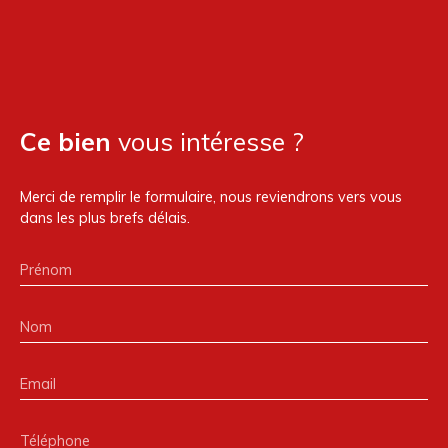
Ce bien
vous intéresse ?
Merci de remplir le formulaire, nous reviendrons vers vous
dans les plus brefs délais.
Prénom
Nom
Email
Téléphone