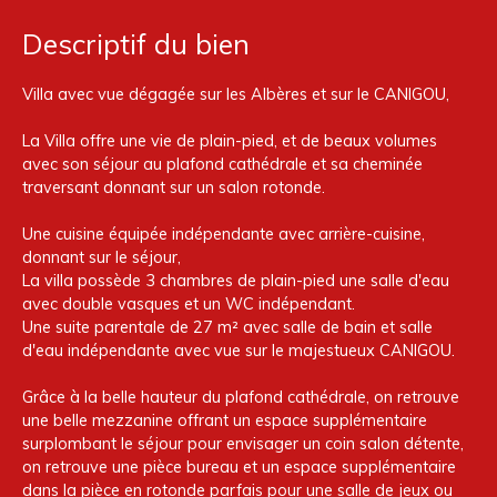
Descriptif du bien
Villa avec vue dégagée sur les Albères et sur le CANIGOU,
La Villa offre une vie de plain-pied, et de beaux volumes
avec son séjour au plafond cathédrale et sa cheminée
traversant donnant sur un salon rotonde.
Une cuisine équipée indépendante avec arrière-cuisine,
donnant sur le séjour,
La villa possède 3 chambres de plain-pied une salle d'eau
avec double vasques et un WC indépendant.
Une suite parentale de 27 m² avec salle de bain et salle
d'eau indépendante avec vue sur le majestueux CANIGOU.
Grâce à la belle hauteur du plafond cathédrale, on retrouve
une belle mezzanine offrant un espace supplémentaire
surplombant le séjour pour envisager un coin salon détente,
on retrouve une pièce bureau et un espace supplémentaire
dans la pièce en rotonde parfais pour une salle de jeux ou