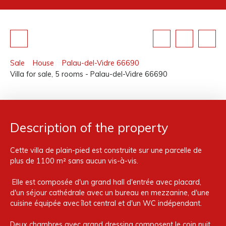
Sale
House
Palau-del-Vidre 66690
Villa for sale, 5 rooms - Palau-del-Vidre 66690
Description of the property
Cette villa de plain-pied est construite sur une parcelle de
plus de 1100 m² sans aucun vis-à-vis.
Elle est composée d'un grand hall d'entrée avec placard,
d'un séjour cathédrale avec un bureau en mezzanine, d'une
cuisine équipée avec îlot central et d'un WC indépendant.
Deux chambres avec grand dressing composent le coin nuit,