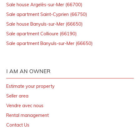
Sale house Argelès-sur-Mer (66700)
Sale apartment Saint-Cyprien (66750)
Sale house Banyuls-sur-Mer (66650)
Sale apartment Collioure (66190)
Sale apartment Banyuls-sur-Mer (66650)
I AM AN OWNER
Estimate your property
Seller area
Vendre avec nous
Rental management
Contact Us