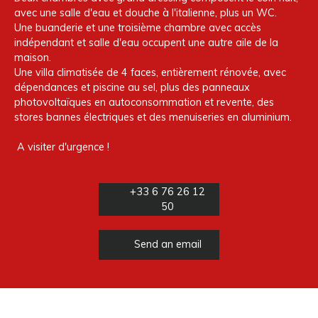
avec une salle d'eau et douche à l'italienne, plus un WC.
Une buanderie et une troisième chambre avec accès
indépendant et salle d'eau occupent une autre aile de la
maison.
Une villa climatisée de 4 faces, entièrement rénovée, avec
dépendances et piscine au sel, plus des panneaux
photovoltaïques en autoconsommation et revente, des
stores bannes électriques et des menuiseries en aluminium.
A visiter d'urgence !
+33 6 76 26 12
50
Send an email