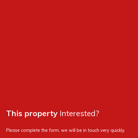
This property
Interested?
Please complete the form, we will be in touch very quickly.