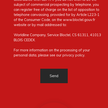
subject of commercial prospecting by telephone, you
can register free of charge on the list of opposition to
telephone canvassing, provided for by Article L223-1
of the Consumer Code, on the www.bloctel.gouv.fr
website or by mail addressed to:
Worldline Company, Service Bloctel, CS 61311, 41013
BLOIS CEDEX.
For more information on the processing of your
personal data, please see our
privacy policy
.
Send