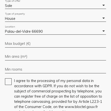
Type of offer
Sale
Type of property
House
Location
Palau-del-Vidre 66690
Max budget (€)
Min area (m²)
Min rooms
I agree to the processing of my personal data in
accordance with GDPR. If you do not wish to be the
subject of commercial prospecting by telephone, you
can register free of charge on the list of opposition to
telephone canvassing, provided for by Article L223-1
of the Consumer Code, on the www.bloctel.gouv.fr