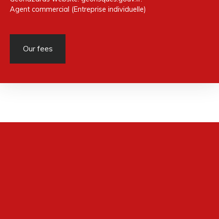
Agent commercial (Entreprise individuelle)
Our fees