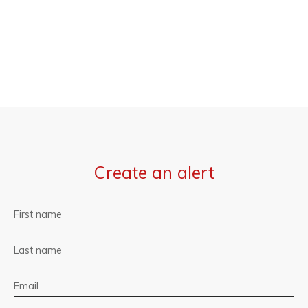
Create an alert
First name
Last name
Email