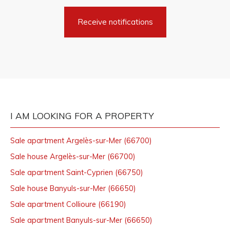
Receive notifications
I AM LOOKING FOR A PROPERTY
Sale apartment Argelès-sur-Mer (66700)
Sale house Argelès-sur-Mer (66700)
Sale apartment Saint-Cyprien (66750)
Sale house Banyuls-sur-Mer (66650)
Sale apartment Collioure (66190)
Sale apartment Banyuls-sur-Mer (66650)