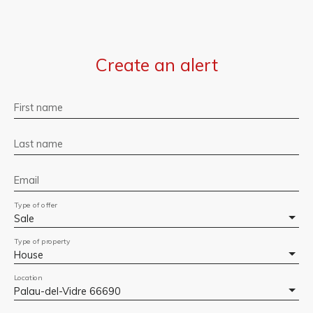
Create an alert
First name
Last name
Email
Type of offer
Sale
Type of property
House
Location
Palau-del-Vidre 66690