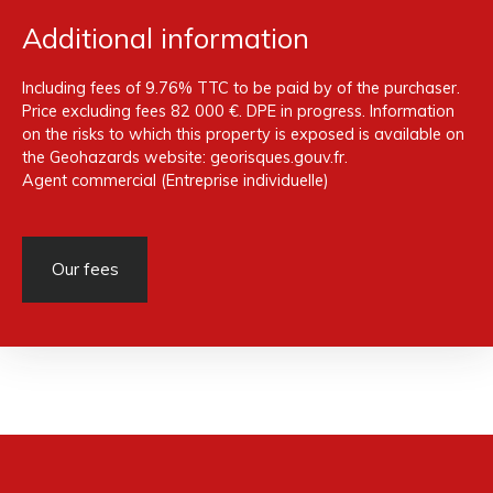
Additional information
Including fees of 9.76% TTC to be paid by of the purchaser.
Price excluding fees 82 000 €. DPE in progress. Information
on the risks to which this property is exposed is available on
the Geohazards website: georisques.gouv.fr.
Agent commercial (Entreprise individuelle)
Our fees