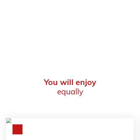
You will enjoy
equally