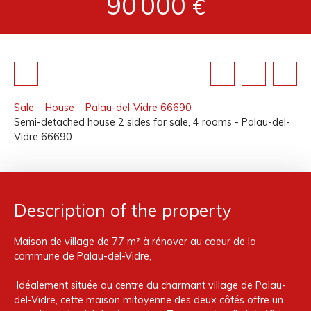
90 000
€
Sale
House
Palau-del-Vidre 66690
Semi-detached house 2 sides for sale, 4 rooms - Palau-del-
Vidre 66690
Description of the property
Maison de village de 77 m² à rénover au coeur de la
commune de Palau-del-Vidre,
Idéalement située au centre du charmant village de Palau-
del-Vidre, cette maison mitoyenne des deux côtés offre un