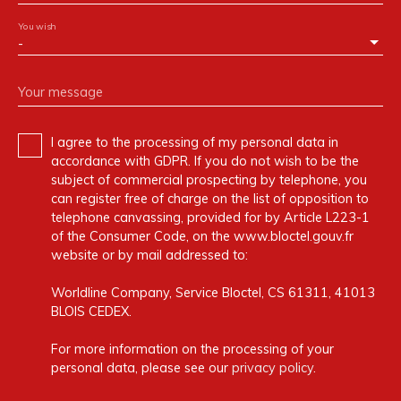
You wish
-
Your message
I agree to the processing of my personal data in
accordance with GDPR. If you do not wish to be the
subject of commercial prospecting by telephone, you
can register free of charge on the list of opposition to
telephone canvassing, provided for by Article L223-1
of the Consumer Code, on the www.bloctel.gouv.fr
website or by mail addressed to:
Worldline Company, Service Bloctel, CS 61311, 41013
BLOIS CEDEX.
For more information on the processing of your
personal data, please see our
privacy policy
.