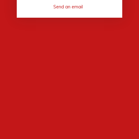
Send an email