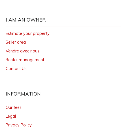
I AM AN OWNER
Estimate your property
Seller area
Vendre avec nous
Rental management
Contact Us
INFORMATION
Our fees
Legal
Privacy Policy