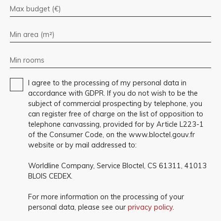
Max budget (€)
Min area (m²)
Min rooms
I agree to the processing of my personal data in
accordance with GDPR. If you do not wish to be the
subject of commercial prospecting by telephone, you
can register free of charge on the list of opposition to
telephone canvassing, provided for by Article L223-1
of the Consumer Code, on the www.bloctel.gouv.fr
website or by mail addressed to:
Worldline Company, Service Bloctel, CS 61311, 41013
BLOIS CEDEX.
For more information on the processing of your
personal data, please see our
privacy policy
.