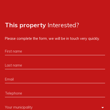
This property
Interested?
Please complete the form, we will be in touch very quickly.
First name
Last name
Email
Telephone
Your municipality